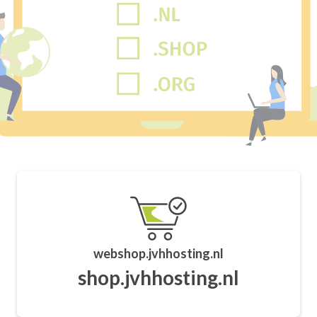
webshop.jvhhosting.nl
shop.jvhhosting.nl