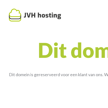
Dit dom
Dit domein is gereserveerd voor een klant van ons. 