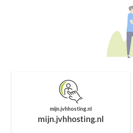
mijn.jvhhosting.nl
mijn.jvhhosting.nl